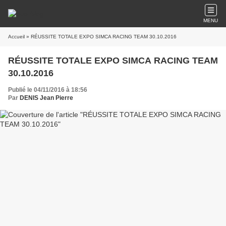
MENU
Accueil
» RÉUSSITE TOTALE EXPO SIMCA RACING TEAM 30.10.2016
RÉUSSITE TOTALE EXPO SIMCA RACING TEAM
30.10.2016
Publié le 04/11/2016 à 18:56
Par
DENIS Jean Pierre