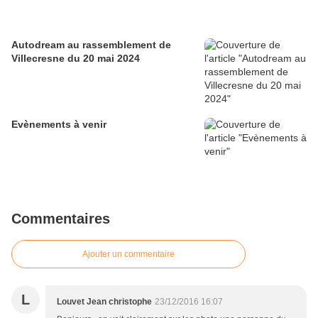
Autodream au rassemblement de
Villecresne du 20 mai 2024
Evènements à venir
Commentaires
Ajouter un commentaire
L
Louvet Jean christophe
23/12/2016 16:07