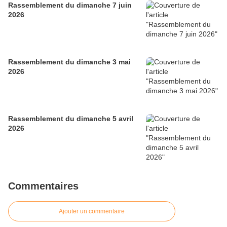
Rassemblement du dimanche 7 juin
2026
Rassemblement du dimanche 3 mai
2026
Rassemblement du dimanche 5 avril
2026
Commentaires
Ajouter un commentaire