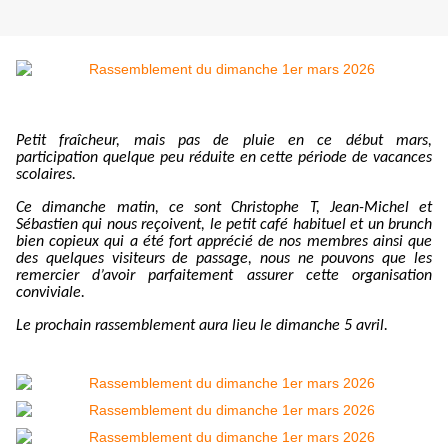
Petit fraîcheur, mais pas de pluie en ce début mars,
participation quelque peu réduite en cette période de vacances
scolaires.
Ce dimanche matin, ce sont Christophe T, Jean-Michel et
Sébastien qui nous reçoivent, le petit café habituel et un brunch
bien copieux qui a été fort apprécié de nos membres ainsi que
des quelques visiteurs de passage, nous ne pouvons que les
remercier d’avoir parfaitement assurer cette organisation
conviviale.
Le prochain rassemblement aura lieu le dimanche 5 avril.