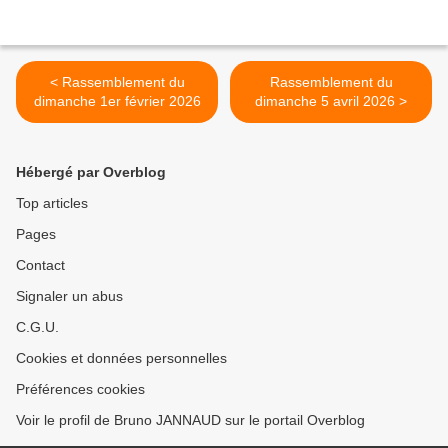
< Rassemblement du
Rassemblement du
dimanche 1er février 2026
dimanche 5 avril 2026 >
Hébergé par Overblog
Top articles
Pages
Contact
Signaler un abus
C.G.U.
Cookies et données personnelles
Préférences cookies
Voir le profil de Bruno JANNAUD sur le portail Overblog