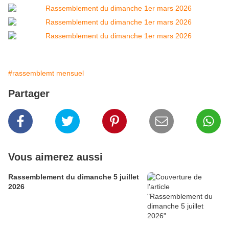
#rassemblemt mensuel
Partager
Vous aimerez aussi
Rassemblement du dimanche 5 juillet
2026