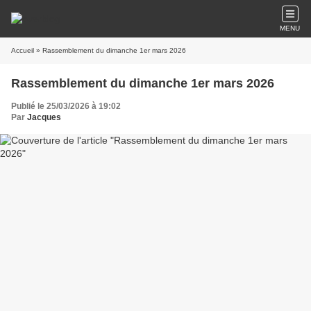
MENU
Accueil
» Rassemblement du dimanche 1er mars 2026
Rassemblement du dimanche 1er mars 2026
Publié le 25/03/2026 à 19:02
Par
Jacques