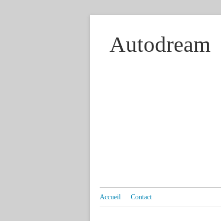
Autodream
Accueil
Contact