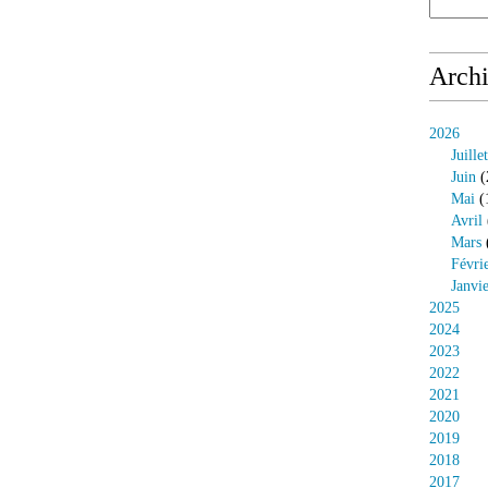
Arch
2026
Juillet
Juin
(
Mai
(
Avril
Mars
Févri
Janvi
2025
2024
2023
2022
2021
2020
2019
2018
2017