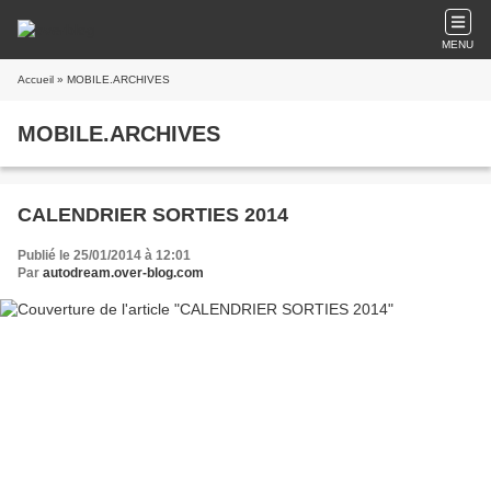
MENU
Accueil
» MOBILE.ARCHIVES
MOBILE.ARCHIVES
CALENDRIER SORTIES 2014
Publié le 25/01/2014 à 12:01
Par
autodream.over-blog.com