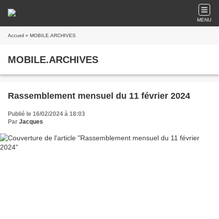
MENU
Accueil
» MOBILE.ARCHIVES
MOBILE.ARCHIVES
Rassemblement mensuel du 11 février 2024
Publié le 16/02/2024 à 18:03
Par
Jacques