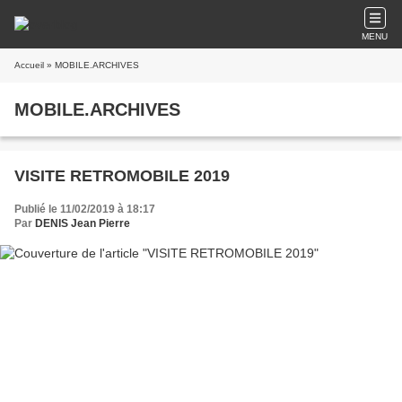
MENU
Accueil
» MOBILE.ARCHIVES
MOBILE.ARCHIVES
VISITE RETROMOBILE 2019
Publié le 11/02/2019 à 18:17
Par
DENIS Jean Pierre