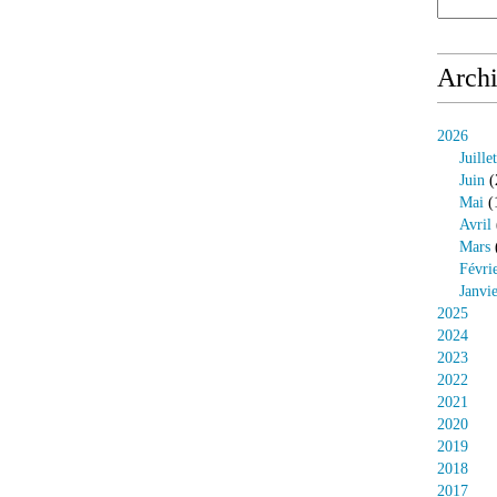
Arch
2026
Juillet
Juin
(
Mai
(
Avril
Mars
Févri
Janvi
2025
2024
2023
2022
2021
2020
2019
2018
2017