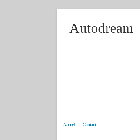
Autodream
Accueil
Contact