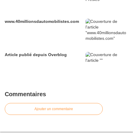
www.40millionsdautomobilistes.com
Article publié depuis Overblog
Commentaires
Ajouter un commentaire