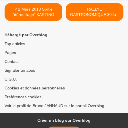
< 2 Mars 2013 Sortie
RALLYE
"dérouillage" KARTING
GASTRONOMIQUE 30Juin
2013 >
Hébergé par Overblog
Top articles
Pages
Contact
Signaler un abus
C.G.U.
Cookies et données personnelles
Préférences cookies
Voir le profil de Bruno JANNAUD sur le portail Overblog
Créer un blog sur Overblog