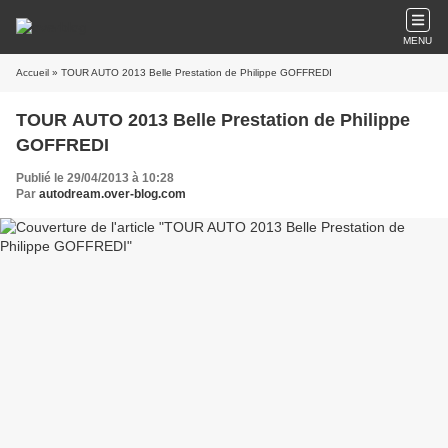
MENU
Accueil
» TOUR AUTO 2013 Belle Prestation de Philippe GOFFREDI
TOUR AUTO 2013 Belle Prestation de Philippe
GOFFREDI
Publié le 29/04/2013 à 10:28
Par
autodream.over-blog.com