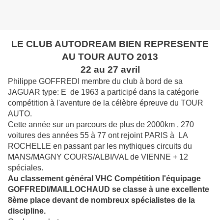
LE CLUB AUTODREAM BIEN REPRESENTE
AU TOUR AUTO 2013
22 au 27 avril
Philippe GOFFREDI membre du club à bord de sa
JAGUAR type: E de 1963 a participé dans la catégorie
compétition à l'aventure de la célèbre épreuve du TOUR
AUTO.
Cette année sur un parcours de plus de 2000km , 270
voitures des années 55 à 77 ont rejoint PARIS à LA
ROCHELLE en passant par les mythiques circuits du
MANS/MAGNY COURS/ALBI/VAL de VIENNE + 12
spéciales.
Au classement général VHC Compétition l'équipage
GOFFREDI/MAILLOCHAUD se classe à une excellente
8ème place devant de nombreux spécialistes de la
discipline.