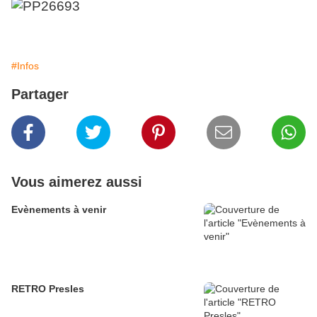
#Infos
Partager
Vous aimerez aussi
Evènements à venir
RETRO Presles