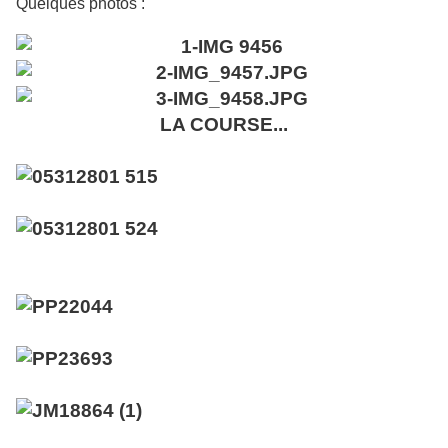
Quelques photos :
LA COURSE...