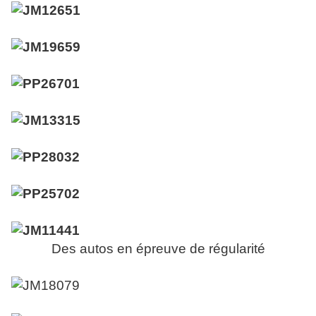
Des autos en épreuve de régularité