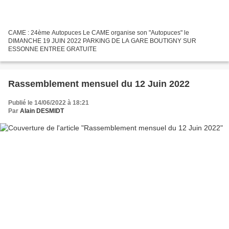
CAME : 24ème Autopuces Le CAME organise son "Autopuces" le
DIMANCHE 19 JUIN 2022 PARKING DE LA GARE BOUTIGNY SUR
ESSONNE ENTREE GRATUITE
Rassemblement mensuel du 12 Juin 2022
Publié le 14/06/2022 à 18:21
Par
Alain DESMIDT