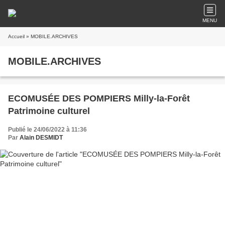
MENU
Accueil
» MOBILE.ARCHIVES
MOBILE.ARCHIVES
ECOMUSÉE DES POMPIERS Milly-la-Forêt
Patrimoine culturel
Publié le 24/06/2022 à 11:36
Par
Alain DESMIDT