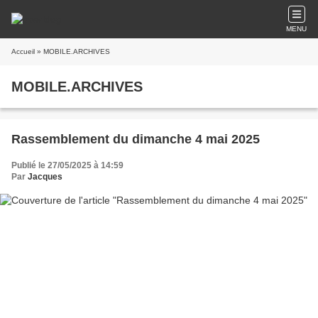
MENU
Accueil
» MOBILE.ARCHIVES
MOBILE.ARCHIVES
Rassemblement du dimanche 4 mai 2025
Publié le 27/05/2025 à 14:59
Par
Jacques