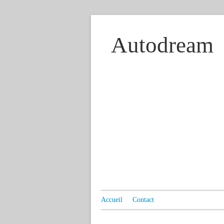
Autodream
Accueil
Contact