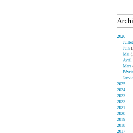
Arch
2026
Juillet
Juin
(
Mai
(
Avril
Mars
Févri
Janvi
2025
2024
2023
2022
2021
2020
2019
2018
2017