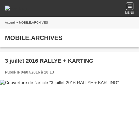
MENU
Accueil
» MOBILE.ARCHIVES
MOBILE.ARCHIVES
3 juillet 2016 RALLYE + KARTING
Publié le 04/07/2016 à 10:13