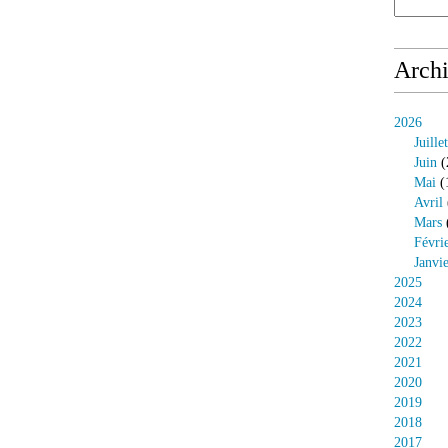
Arch
2026
Juillet
Juin
(
Mai
(
Avril
Mars
Févri
Janvi
2025
2024
2023
2022
2021
2020
2019
2018
2017