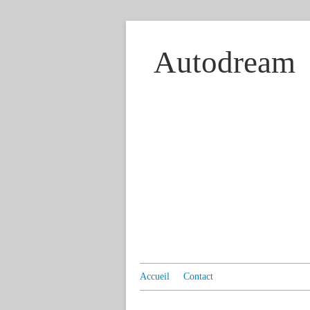
Autodream
Accueil
Contact