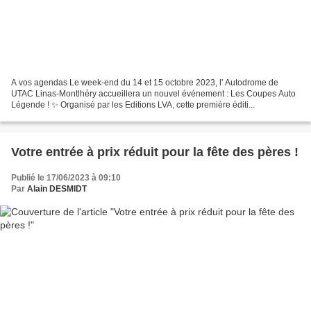
A vos agendas Le week-end du 14 et 15 octobre 2023, l' Autodrome de
UTAC Linas-Montlhéry accueillera un nouvel événement : Les Coupes Auto
Légende ! ✨ Organisé par les Editions LVA, cette première éditi...
Votre entrée à prix réduit pour la fête des pères !
Publié le 17/06/2023 à 09:10
Par
Alain DESMIDT