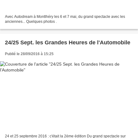
Avec Autodream à Montlhéry les 6 et 7 mai, du grand spectacle avec les
anciennes... Quelques photos .
24/25 Sept. les Grandes Heures de l'Automobile
Publié le 28/09/2016 à 15:25
24 et 25 septembre 2016 : c'était la 2ème édition Du grand spectacle sur