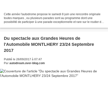
Cette année l'autodrome propose le samedi 8 juin une rencontre originale
toutes marques , ou plusieurs parades sont au programme dont une
possibilité de participer à une parade exceptionnelle et rare sur le routier de
plus de 6 km dans un environnement...
Du spectacle aux Grandes Heures de
l'Automobile MONTLHERY 23/24 Septembre
2017
Publié le 26/09/2017 à 07:47
Par
autodream.over-blog.com