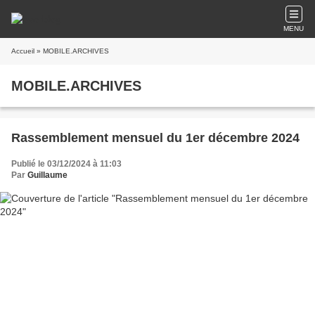
MENU
Accueil
» MOBILE.ARCHIVES
MOBILE.ARCHIVES
Rassemblement mensuel du 1er décembre 2024
Publié le 03/12/2024 à 11:03
Par
Guillaume