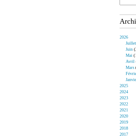
Arch
2026
Juillet
Juin
(
Mai
(
Avril
Mars
Févri
Janvi
2025
2024
2023
2022
2021
2020
2019
2018
2017