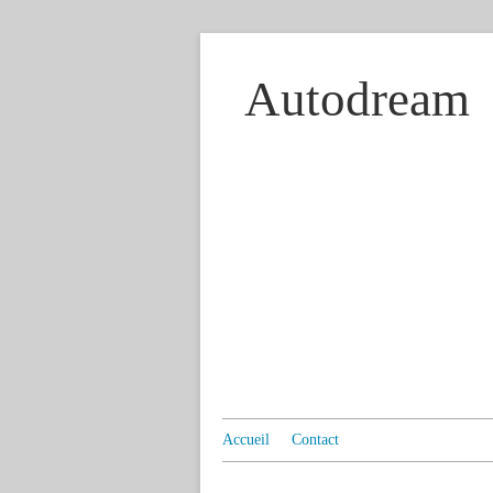
Autodream
Accueil
Contact