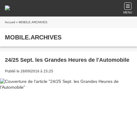
MENU
Accueil
» MOBILE.ARCHIVES
MOBILE.ARCHIVES
24/25 Sept. les Grandes Heures de l'Automobile
Publié le 28/09/2016 à 15:25