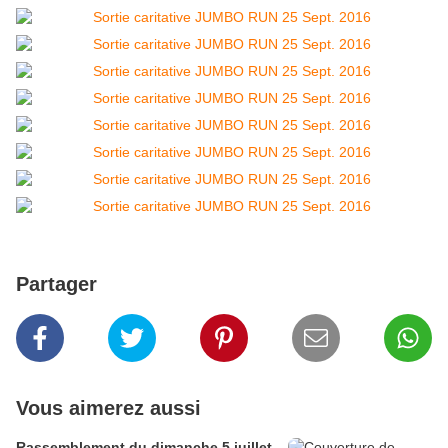
Partager
Vous aimerez aussi
Rassemblement du dimanche 5 juillet