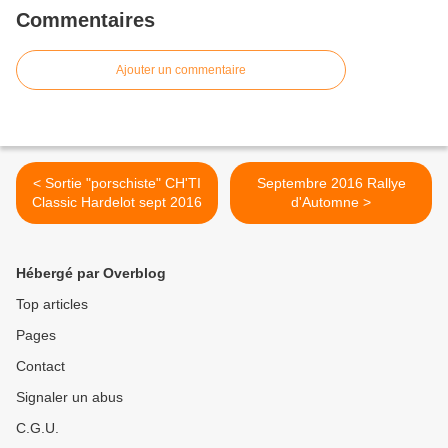
Commentaires
Ajouter un commentaire
< Sortie "porschiste" CH'TI
Septembre 2016 Rallye
Classic Hardelot sept 2016
d'Automne >
Hébergé par Overblog
Top articles
Pages
Contact
Signaler un abus
C.G.U.