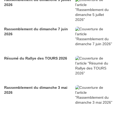
2026
Rassemblement du dimanche 7 juin
2026
Résumé du Rallye des TOURS 2026
Rassemblement du dimanche 3 mai
2026