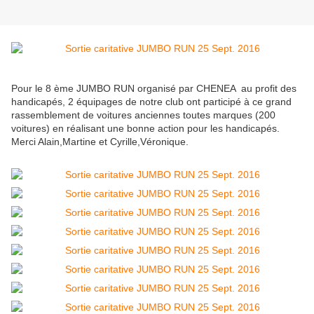
Pour le 8 ème JUMBO RUN organisé par CHENEA au profit des
handicapés, 2 équipages de notre club ont participé à ce grand
rassemblement de voitures anciennes toutes marques (200
voitures) en réalisant une bonne action pour les handicapés.
Merci Alain,Martine et Cyrille,Véronique.