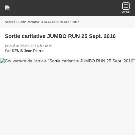
MENU
Accueil
» Sortie caritative JUMBO RUN 25 Sept. 2016
Sortie caritative JUMBO RUN 25 Sept. 2016
Publié le 25/09/2016 à 16:39
Par
DENIS Jean Pierre