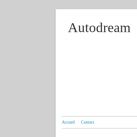
Autodream
Accueil
Contact