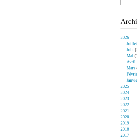
Arch
2026
Juillet
Juin
(
Mai
(
Avril
Mars
Févri
Janvi
2025
2024
2023
2022
2021
2020
2019
2018
2017