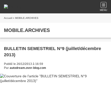
MENU
Accueil
» MOBILE.ARCHIVES
MOBILE.ARCHIVES
BULLETIN SEMESTRIEL N°9 (juillet/décembre
2013)
Publié le 26/12/2013 à 16:59
Par
autodream.over-blog.com