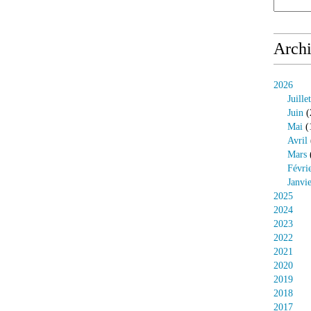
Arch
2026
Juillet
Juin
(
Mai
(
Avril
Mars
Févri
Janvi
2025
2024
2023
2022
2021
2020
2019
2018
2017