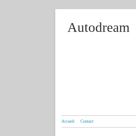
Autodream
Accueil
Contact