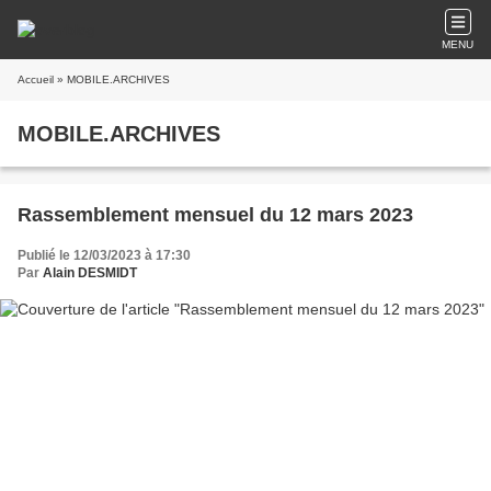
MENU
Accueil
» MOBILE.ARCHIVES
MOBILE.ARCHIVES
Rassemblement mensuel du 12 mars 2023
Publié le 12/03/2023 à 17:30
Par
Alain DESMIDT