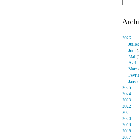
Arch
2026
Juillet
Juin
(
Mai
(
Avril
Mars
Févri
Janvi
2025
2024
2023
2022
2021
2020
2019
2018
2017