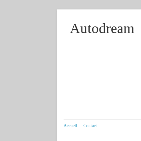
Autodream
Accueil
Contact