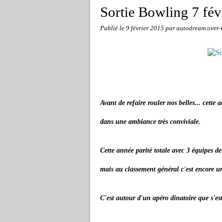
Sortie Bowling 7 fév
Publié le
9 février 2015
par autodream.over-
Avant de refaire rouler nos belles... cette 
dans une ambiance très conviviale.
Cette année parité totale avec 3 équipes 
mais au classement général c'est encore 
C'est autour d'un apéro dinatoire que s'est