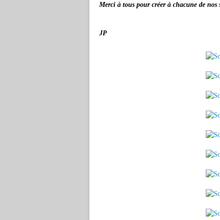
Merci à tous pour créer à chacune de nos 
JP