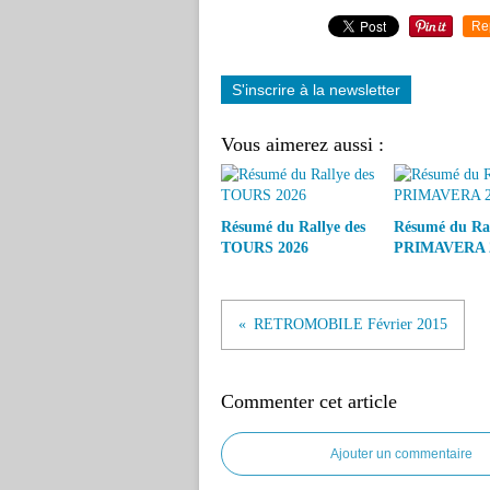
Re
S'inscrire à la newsletter
Vous aimerez aussi :
Résumé du Rallye des
Résumé du Ra
TOURS 2026
PRIMAVERA 
RETROMOBILE Février 2015
Commenter cet article
Ajouter un commentaire