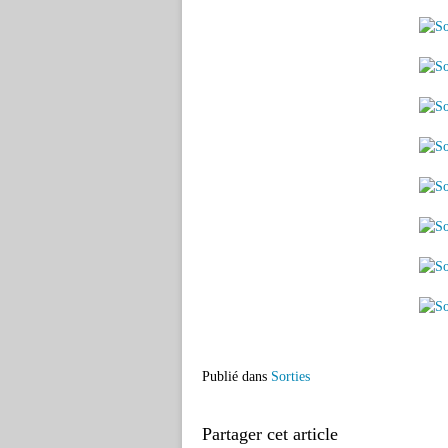
Publié dans
Sorties
Partager cet article