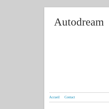
Autodream
Accueil
Contact