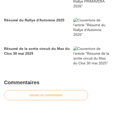
Résumé du Rallye d'Automne 2025
Résumé de la sortie circuit du Mas du
Clos 30 mai 2025
Commentaires
Ajouter un commentaire