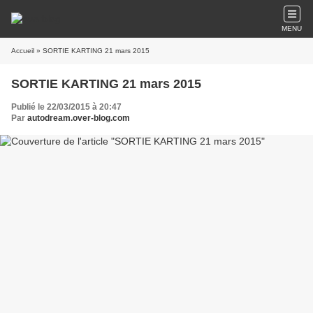
MENU
Accueil
» SORTIE KARTING 21 mars 2015
SORTIE KARTING 21 mars 2015
Publié le 22/03/2015 à 20:47
Par
autodream.over-blog.com