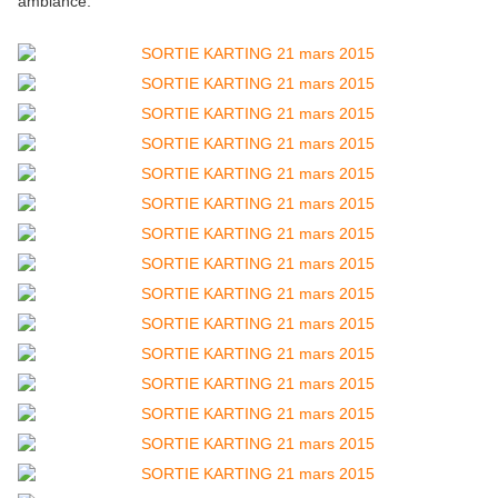
ambiance.