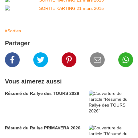
#Sorties
Partager
Vous aimerez aussi
Résumé du Rallye des TOURS 2026
Résumé du Rallye PRIMAVERA 2026