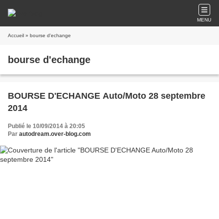
MENU
Accueil
» bourse d'echange
bourse d'echange
BOURSE D'ECHANGE Auto/Moto 28 septembre
2014
Publié le 10/09/2014 à 20:05
Par
autodream.over-blog.com