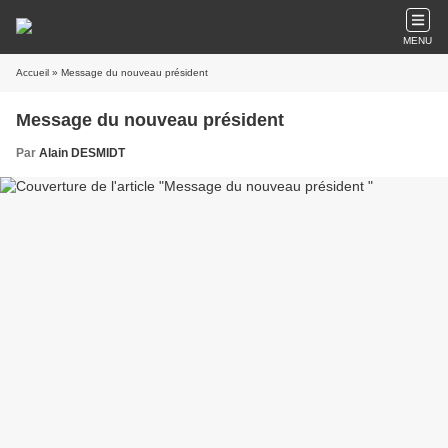
MENU
Accueil
» Message du nouveau président
Message du nouveau président
Par
Alain DESMIDT