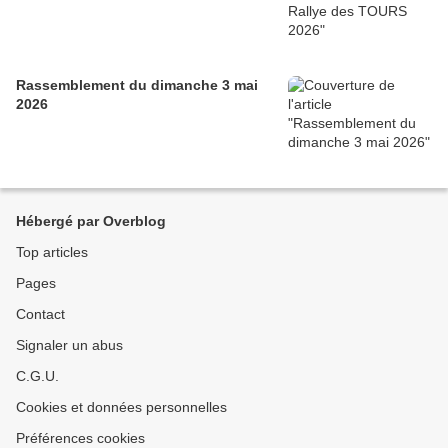
Rassemblement du dimanche 3 mai
2026
Hébergé par Overblog
Top articles
Pages
Contact
Signaler un abus
C.G.U.
Cookies et données personnelles
Préférences cookies