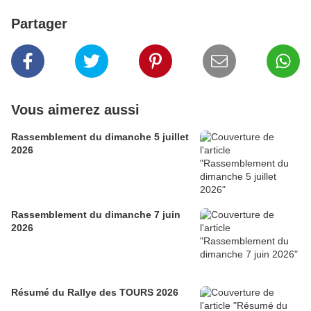
Partager
Vous aimerez aussi
Rassemblement du dimanche 5 juillet
2026
Rassemblement du dimanche 7 juin
2026
Résumé du Rallye des TOURS 2026