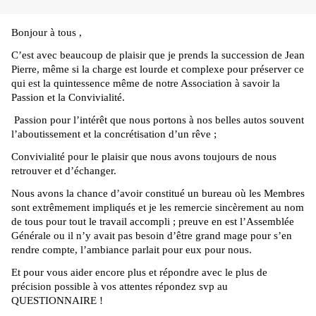
Bonjour à tous ,
C’est avec beaucoup de plaisir que je prends la succession de Jean
Pierre, même si la charge est lourde et complexe pour préserver ce
qui est la quintessence même de notre Association à savoir la
Passion et la Convivialité.
Passion pour l’intérêt que nous portons à nos belles autos souvent
l’aboutissement et la concrétisation d’un rêve ;
Convivialité pour le plaisir que nous avons toujours de nous
retrouver et d’échanger.
Nous avons la chance d’avoir constitué un bureau où les Membres
sont extrêmement impliqués et je les remercie sincèrement au nom
de tous pour tout le travail accompli ; preuve en est l’Assemblée
Générale ou il n’y avait pas besoin d’être grand mage pour s’en
rendre compte, l’ambiance parlait pour eux pour nous.
Et pour vous aider encore plus et répondre avec le plus de
précision possible à vos attentes répondez svp au
QUESTIONNAIRE !