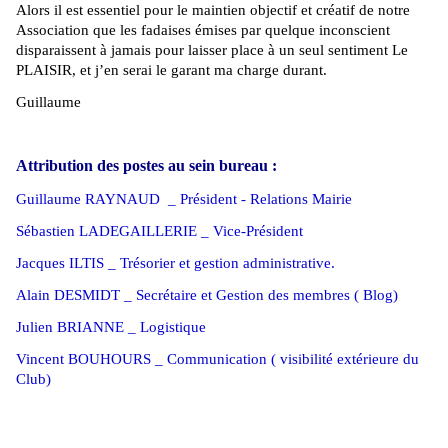
Alors il est essentiel pour le maintien objectif et créatif de notre
Association que les fadaises émises par quelque inconscient
disparaissent à jamais pour laisser place à un seul sentiment Le
PLAISIR, et j’en serai le garant ma charge durant.
Guillaume
Attribution des postes au sein bureau :
Guillaume RAYNAUD _ Président - Relations Mairie
Sébastien LADEGAILLERIE _ Vice-Président
Jacques ILTIS _ Trésorier et gestion administrative.
Alain DESMIDT _
Secrétaire et Gestion des membres ( Blog)
Julien BRIANNE _ Logistique
Vincent BOUHOURS _ Communication ( visibilité extérieure du
Club)