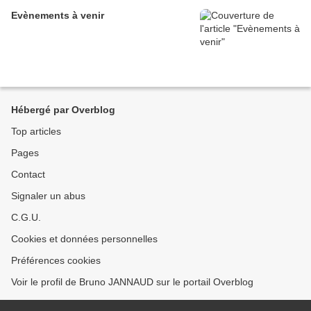
Evènements à venir
Hébergé par Overblog
Top articles
Pages
Contact
Signaler un abus
C.G.U.
Cookies et données personnelles
Préférences cookies
Voir le profil de Bruno JANNAUD sur le portail Overblog