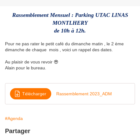
Rassemblement Mensuel : Parking UTAC LINAS
MONTLHERY
de 10h à 12h.
Pour ne pas rater le petit café du dimanche matin , le 2 ème
dimanche de chaque mois , voici un rappel des dates.
Au plaisir de vous revoir 😎
Alain pour le bureau.
Télécharger
Rassemblement 2023_ADM
#Agenda
Partager