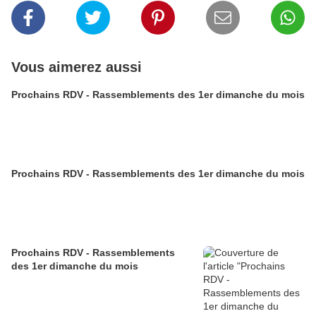
Vous aimerez aussi
Prochains RDV - Rassemblements des 1er dimanche du mois
Prochains RDV - Rassemblements des 1er dimanche du mois
Prochains RDV - Rassemblements
des 1er dimanche du mois