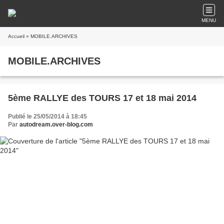
MENU
Accueil
» MOBILE.ARCHIVES
MOBILE.ARCHIVES
5ème RALLYE des TOURS 17 et 18 mai 2014
Publié le 25/05/2014 à 18:45
Par
autodream.over-blog.com