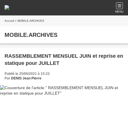
MENU
Accueil
» MOBILE.ARCHIVES
MOBILE.ARCHIVES
RASSEMBLEMENT MENSUEL JUIN et reprise en
statique pour JUILLET
Publié le 25/06/2021 à 15:22
Par
DENIS Jean Pierre