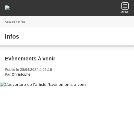
MENU
Accueil
» infos
infos
Evènements à venir
Publié le 28/04/2024 à 09:16
Par
Christophe