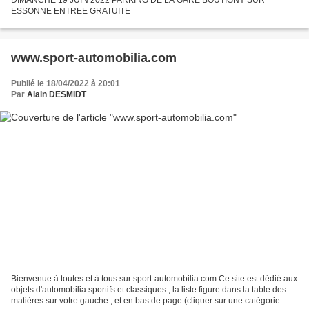
ESSONNE ENTREE GRATUITE
www.sport-automobilia.com
Publié le 18/04/2022 à 20:01
Par
Alain DESMIDT
Bienvenue à toutes et à tous sur sport-automobilia.com Ce site est dédié aux
objets d'automobilia sportifs et classiques , la liste figure dans la table des
matières sur votre gauche , et en bas de page (cliquer sur une catégorie