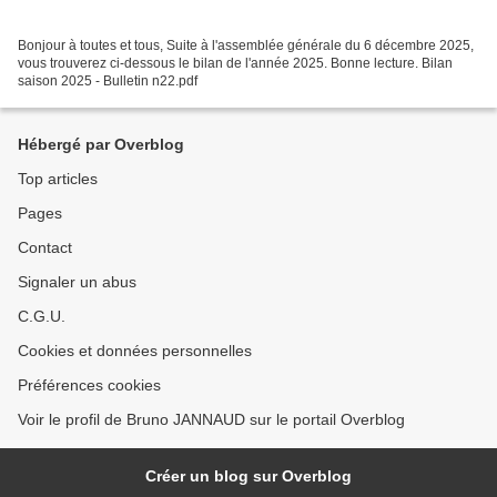
Bonjour à toutes et tous, Suite à l'assemblée générale du 6 décembre 2025,
vous trouverez ci-dessous le bilan de l'année 2025. Bonne lecture. Bilan
saison 2025 - Bulletin n22.pdf
Hébergé par Overblog
Top articles
Pages
Contact
Signaler un abus
C.G.U.
Cookies et données personnelles
Préférences cookies
Voir le profil de Bruno JANNAUD sur le portail Overblog
Créer un blog sur Overblog