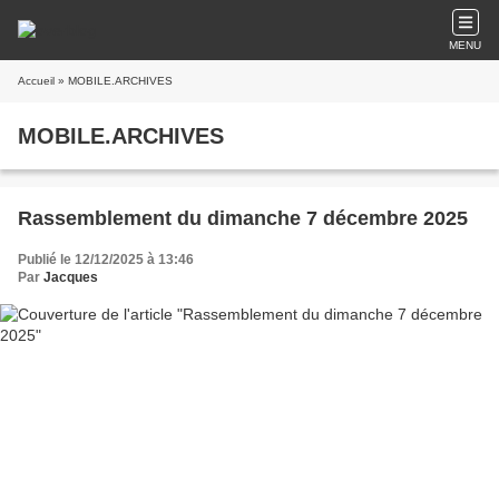
MENU
Accueil
» MOBILE.ARCHIVES
MOBILE.ARCHIVES
Rassemblement du dimanche 7 décembre 2025
Publié le 12/12/2025 à 13:46
Par
Jacques