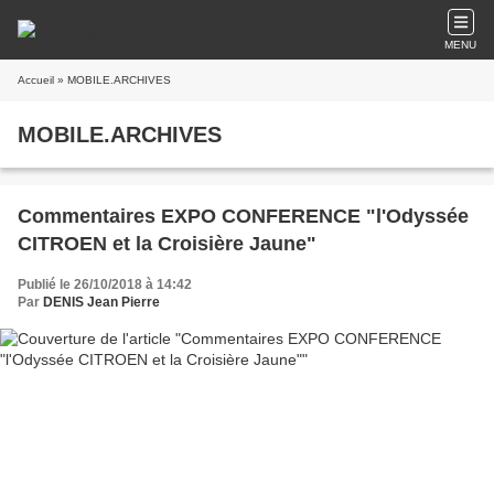
MENU
Accueil
» MOBILE.ARCHIVES
MOBILE.ARCHIVES
Commentaires EXPO CONFERENCE "l'Odyssée
CITROEN et la Croisière Jaune"
Publié le 26/10/2018 à 14:42
Par
DENIS Jean Pierre