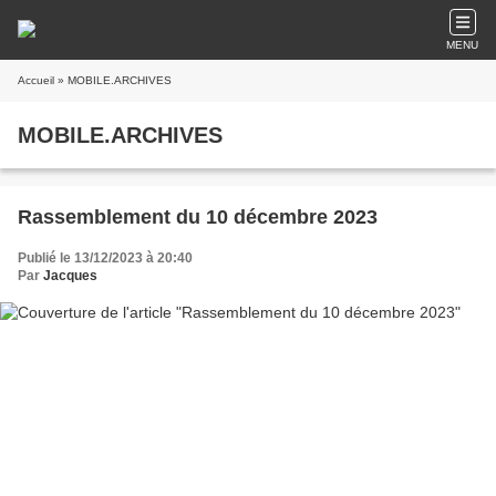
MENU
Accueil
» MOBILE.ARCHIVES
MOBILE.ARCHIVES
Rassemblement du 10 décembre 2023
Publié le 13/12/2023 à 20:40
Par
Jacques