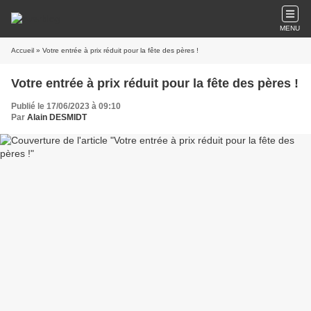
MENU
Accueil
» Votre entrée à prix réduit pour la fête des pères !
Votre entrée à prix réduit pour la fête des pères !
Publié le 17/06/2023 à 09:10
Par
Alain DESMIDT