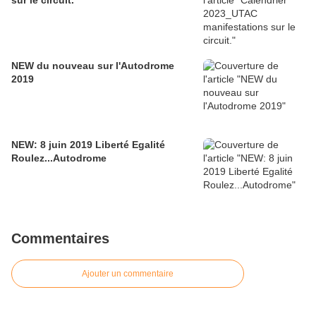
sur le circuit.
NEW du nouveau sur l'Autodrome
2019
NEW: 8 juin 2019 Liberté Egalité
Roulez...Autodrome
Commentaires
Ajouter un commentaire