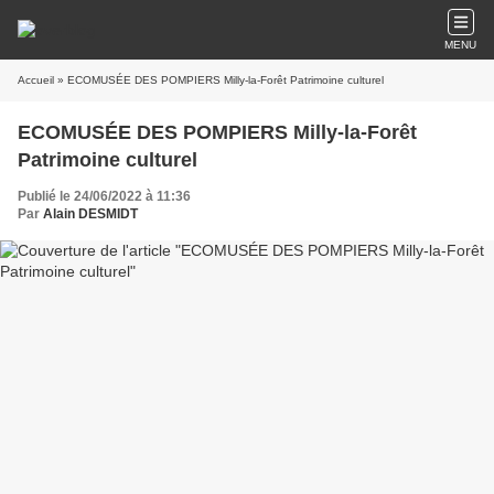
MENU
Accueil
» ECOMUSÉE DES POMPIERS Milly-la-Forêt Patrimoine culturel
ECOMUSÉE DES POMPIERS Milly-la-Forêt
Patrimoine culturel
Publié le 24/06/2022 à 11:36
Par
Alain DESMIDT