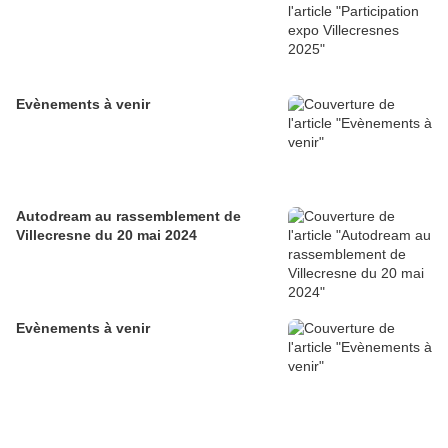
Evènements à venir
Autodream au rassemblement de
Villecresne du 20 mai 2024
Evènements à venir