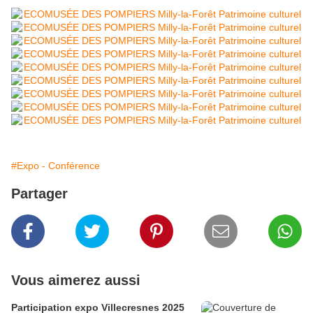
#Expo - Conférence
Partager
Vous aimerez aussi
Participation expo Villecresnes 2025