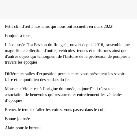
Petit clin d'œil à nos amis qui nous ont accueilli en mars 2022!
Bonjour à tous ,
L'écomusée "La Passion du Rouge" , ouvert depuis 2016, rassemble une
magnifique collection d'outils, véhicules, tenues et uniformes ainsi que
d'autres objets qui témoignent de l'histoire de la profession de pompier à
travers les époques.
Différentes salles d'exposition permanentes vous présentent les savoir-
faire et le quotidien des soldats du feu.
Monsieur Violet est à l’origine du musée, aujourd’hui c’est une
association de bénévoles qui restaurent et entretiennent les véhicules
d’époques.
Prenez le temps d’aller les voir si vous passez dans le coin.
Bonne journée
Alain pour le bureau