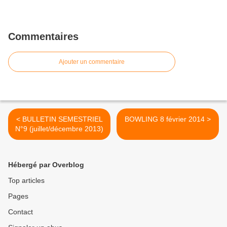
Commentaires
Ajouter un commentaire
< BULLETIN SEMESTRIEL
BOWLING 8 février 2014 >
N°9 (juillet/décembre 2013)
Hébergé par Overblog
Top articles
Pages
Contact