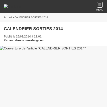
MENU
Accueil
» CALENDRIER SORTIES 2014
CALENDRIER SORTIES 2014
Publié le 25/01/2014 à 12:01
Par
autodream.over-blog.com