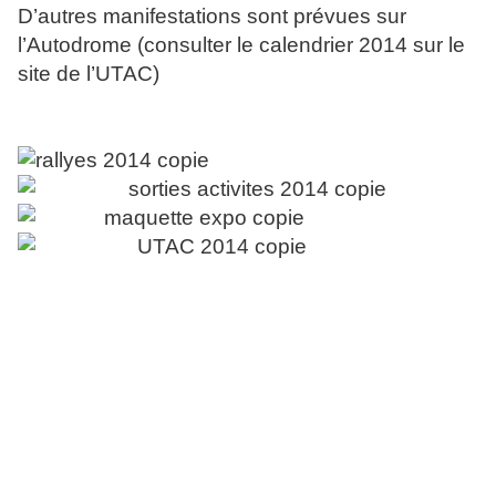
D’autres manifestations sont prévues sur
l’Autodrome (consulter le calendrier 2014 sur le
site de l’UTAC)