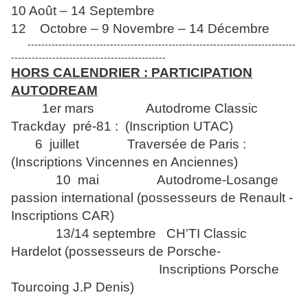
10 Août – 14 Septembre
12 Octobre – 9 Novembre – 14 Décembre
------------------------------------------------------------------------------
---------------------------------------------
HORS CALENDRIER : PARTICIPATION
AUTODREAM
1er mars Autodrome Classic
Trackday pré-81 : (Inscription UTAC)
6 juillet Traversée de Paris :
(Inscriptions Vincennes en Anciennes)
10 mai Autodrome-Losange
passion international (possesseurs de Renault -
Inscriptions CAR)
13/14 septembre CH’TI Classic
Hardelot (possesseurs de Porsche-
Inscriptions Porsche
Tourcoing J.P Denis)