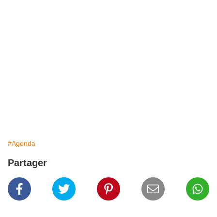
#Agenda
Partager