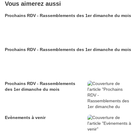
Vous aimerez aussi
Prochains RDV - Rassemblements des 1er dimanche du mois
Prochains RDV - Rassemblements des 1er dimanche du mois
Prochains RDV - Rassemblements
des 1er dimanche du mois
Evènements à venir