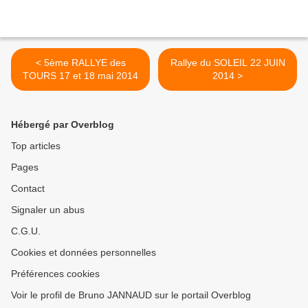
< 5ème RALLYE des
Rallye du SOLEIL 22 JUIN
TOURS 17 et 18 mai 2014
2014 >
Hébergé par Overblog
Top articles
Pages
Contact
Signaler un abus
C.G.U.
Cookies et données personnelles
Préférences cookies
Voir le profil de Bruno JANNAUD sur le portail Overblog