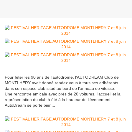
Pour fêter les 90 ans de l'autodrome, l'AUTODREAM Club de
MONTLHERY avait donné rendez vous à tous ses adhérents
dans son espace club situé au bord de l'anneau de vitesse.
Une rencontre amicale avec près de 20 voitures, l'accueil et la
représentation du club à été à la hauteur de l'évenement
AutoDream se porte bien...