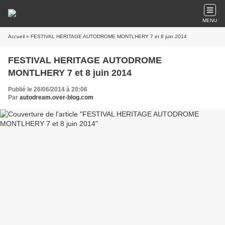
MENU
Accueil
» FESTIVAL HERITAGE AUTODROME MONTLHERY 7 et 8 juin 2014
FESTIVAL HERITAGE AUTODROME
MONTLHERY 7 et 8 juin 2014
Publié le 26/06/2014 à 20:06
Par
autodream.over-blog.com