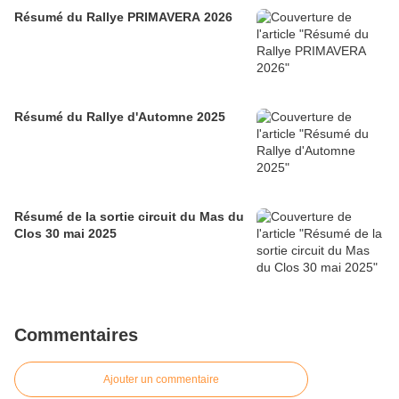
Résumé du Rallye PRIMAVERA 2026
Résumé du Rallye d'Automne 2025
Résumé de la sortie circuit du Mas du
Clos 30 mai 2025
Commentaires
Ajouter un commentaire