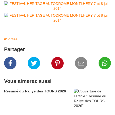
#Sorties
Partager
Vous aimerez aussi
Résumé du Rallye des TOURS 2026