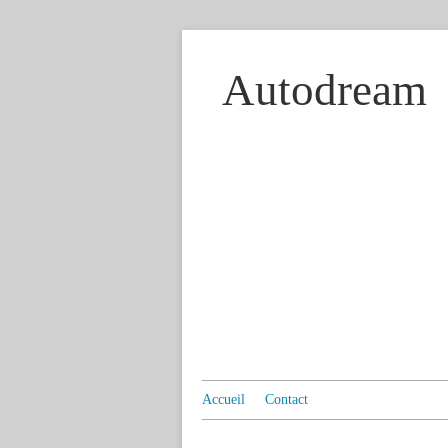
Autodream
Accueil
Contact