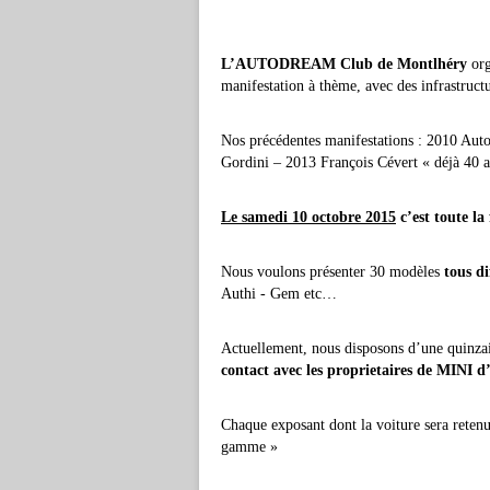
L’AUTODREAM Club de Montlhéry
org
manifestation à thème, avec des infrastruct
Nos précédentes manifestations : 2010 A
Gordini – 2013 François Cévert « déjà 40 
Le samedi 10 octobre 2015
c’est toute la
Nous voulons présenter 30 modèles
tous di
Authi - Gem etc…
Actuellement, nous disposons d’une quinza
contact avec les proprietaires de MINI
d
Chaque exposant dont la voiture sera reten
gamme »