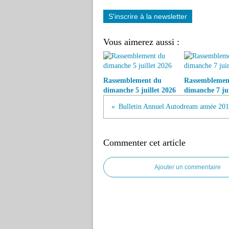
S'inscrire à la newsletter
Vous aimerez aussi :
Rassemblement du
Rassemblemen
dimanche 5 juillet 2026
dimanche 7 ju
Bulletin Annuel Autodream année 20
Commenter cet article
Ajouter un commentaire