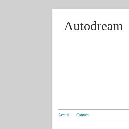
Autodream
Accueil
Contact