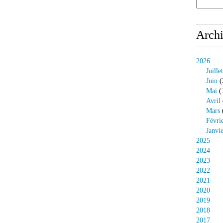
Arch
2026
Juillet
Juin
(
Mai
(
Avril
Mars
Févri
Janvi
2025
2024
2023
2022
2021
2020
2019
2018
2017