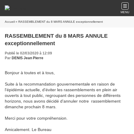
MENU
Accueil
» RASSEMBLEMENT du 8 MARS ANNULE exceptionnellement
RASSEMBLEMENT du 8 MARS ANNULE
exceptionnellement
Publié le 02/03/2020 à 12:09
Par
DENIS Jean Pierre
‌Bonjour à toutes et à tous,
Suite à la recommandation gouvernementale en raison de
l'épidémie actuelle, d'éviter les rassemblements en plein air
ouverts à tout public, regroupant des personnes de différents
horizons, nous avons décidé d'annuler notre rassemblement
dimanche prochain 8 mars.
Merci pour votre compréhension.
Amicalement. Le Bureau