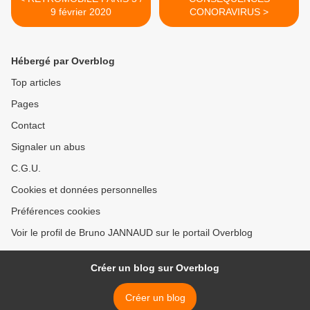
9 février 2020
CONORAVIRUS >
Hébergé par Overblog
Top articles
Pages
Contact
Signaler un abus
C.G.U.
Cookies et données personnelles
Préférences cookies
Voir le profil de Bruno JANNAUD sur le portail Overblog
Créer un blog sur Overblog
Créer un blog