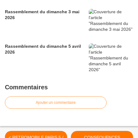
Rassemblement du dimanche 3 mai
2026
Rassemblement du dimanche 5 avril
2026
Commentaires
Ajouter un commentaire
< RETROMOBILE PARIS 5 /
CONSEQUENCES