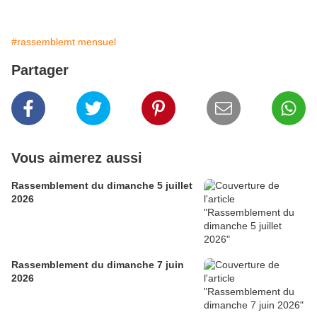
#rassemblemt mensuel
Partager
Vous aimerez aussi
Rassemblement du dimanche 5 juillet
2026
Rassemblement du dimanche 7 juin
2026