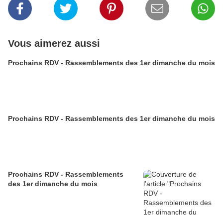
Vous aimerez aussi
Prochains RDV - Rassemblements des 1er dimanche du mois
Prochains RDV - Rassemblements des 1er dimanche du mois
Prochains RDV - Rassemblements
des 1er dimanche du mois