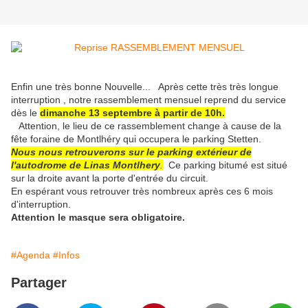
Enfin une très bonne Nouvelle... Après cette très très longue
interruption , notre rassemblement mensuel reprend du service
dès le
dimanche 13 septembre à partir de 10h.
Attention, le lieu de ce rassemblement change à cause de la
fête foraine de Montlhéry qui occupera le parking Stetten.
Nous nous retrouverons sur le parking extérieur de
l'autodrome de Linas Montlhery
.
Ce parking bitumé est situé
sur la droite avant la porte d'entrée du circuit.
En espérant vous retrouver très nombreux après ces 6 mois
d'interruption.
Attention le masque sera obligatoire.
#Agenda
#Infos
Partager