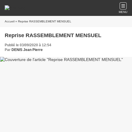
MENU
Accueil
» Reprise RASSEMBLEMENT MENSUEL
Reprise RASSEMBLEMENT MENSUEL
Publié le 03/09/2020 à 12:54
Par
DENIS Jean Pierre