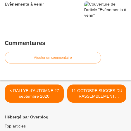
Evènements à venir
Commentaires
Ajouter un commentaire
< RALLYE d'AUTOMNE 27
11 OCTOBRE SUCCES DU
septembre 2020
RASSEMBLEMENT
MENSUEL >
Hébergé par Overblog
Top articles