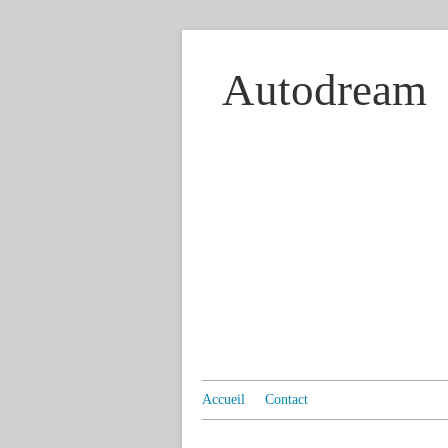
Autodream
Accueil
Contact