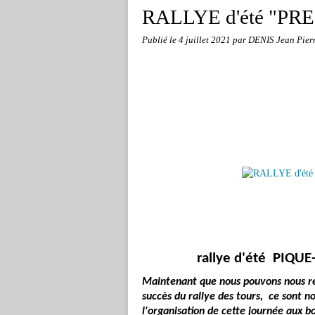
RALLYE d'été "PRE
Publié le
4 juillet 2021
par DENIS Jean Pier
rallye d'été PIQUE
Maintenant que nous pouvons nous retr
succès du rallye des tours, ce sont n
l'organisation de cette journée aux bo