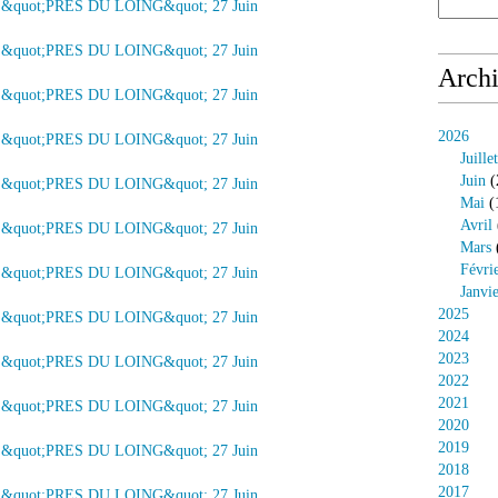
Arch
2026
Juillet
Juin
(
Mai
(
Avril
Mars
Févri
Janvi
2025
2024
2023
2022
2021
2020
2019
2018
2017