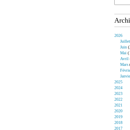
Arch
2026
Juillet
Juin
(
Mai
(
Avril
Mars
Févri
Janvi
2025
2024
2023
2022
2021
2020
2019
2018
2017