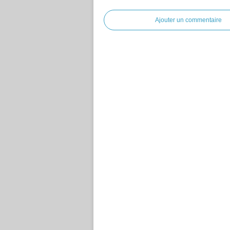
Ajouter un commentaire