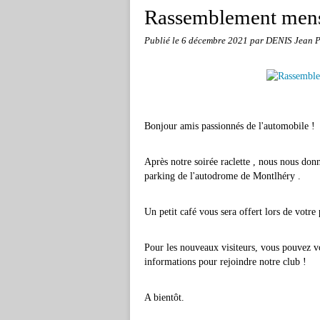
Rassemblement mens
Publié le
6 décembre 2021
par DENIS Jean P
Bonjour amis passionnés de l'automobile !
Après notre soirée raclette , nous nous don
parking de l'autodrome de Montlhéry .
Un petit café vous sera offert lors de votre 
Pour les nouveaux visiteurs, vous pouvez vo
informations pour rejoindre notre club !
A bientôt.