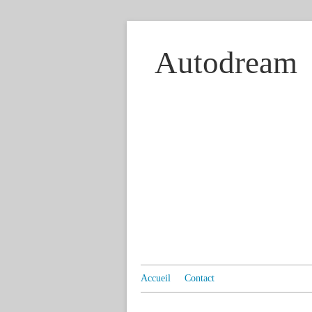
Autodream
Accueil
Contact