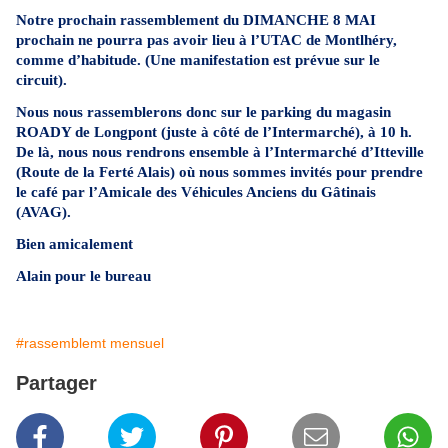
Notre prochain rassemblement du DIMANCHE 8 MAI
prochain ne pourra pas avoir lieu à l’UTAC de Montlhéry,
comme d’habitude. (Une manifestation est prévue sur le
circuit).
Nous nous rassemblerons donc sur le parking du magasin
ROADY de Longpont (juste à côté de l’Intermarché), à 10 h.
De là, nous nous rendrons ensemble à l’Intermarché d’Itteville
(Route de la Ferté Alais) où nous sommes invités pour prendre
le café par l’Amicale des Véhicules Anciens du Gâtinais
(AVAG).
Bien amicalement
Alain pour le bureau
#rassemblemt mensuel
Partager