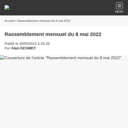
MENU
Accueil
» Rassemblement mensuel du 8 mai 2022
Rassemblement mensuel du 8 mai 2022
Publié le 28/04/2022 à 18:38
Par
Alain DESMIDT