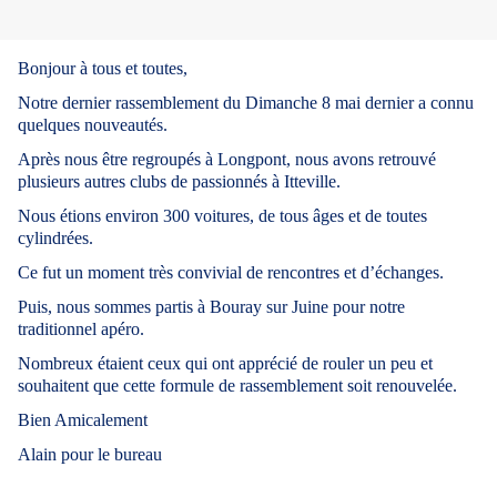
Bonjour à tous et toutes,
Notre dernier rassemblement du Dimanche 8 mai dernier a connu
quelques nouveautés.
Après nous être regroupés à Longpont, nous avons retrouvé
plusieurs autres clubs de passionnés à Itteville.
Nous étions environ 300 voitures, de tous âges et de toutes
cylindrées.
Ce fut un moment très convivial de rencontres et d’échanges.
Puis, nous sommes partis à Bouray sur Juine pour notre
traditionnel apéro.
Nombreux étaient ceux qui ont apprécié de rouler un peu et
souhaitent que cette formule de rassemblement soit renouvelée.
Bien Amicalement
Alain pour le bureau