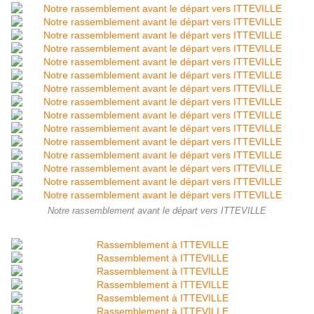
Notre rassemblement avant le départ vers ITTEVILLE