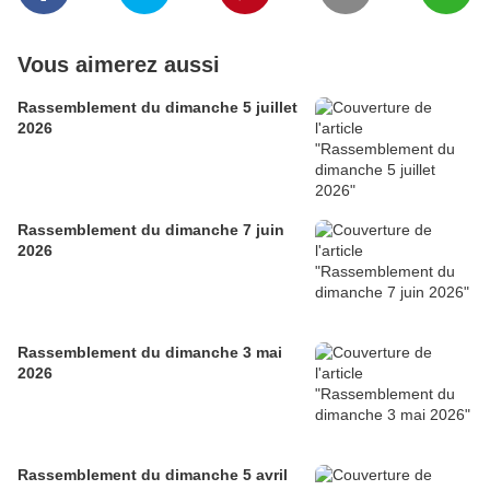
Vous aimerez aussi
Rassemblement du dimanche 5 juillet
2026
Rassemblement du dimanche 7 juin
2026
Rassemblement du dimanche 3 mai
2026
Rassemblement du dimanche 5 avril