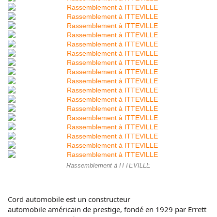
Rassemblement à ITTEVILLE
Cord automobile est un constructeur
automobile américain de prestige, fondé en 1929 par Errett