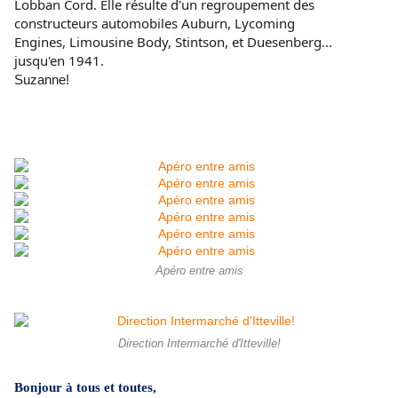
Lobban Cord. Elle résulte d'un regroupement des
constructeurs automobiles Auburn, Lycoming
Engines, Limousine Body, Stintson, et Duesenberg...
jusqu'en 1941.
Suzanne!
Apéro entre amis
Direction Intermarché d'Itteville!
Bonjour à tous et toutes,