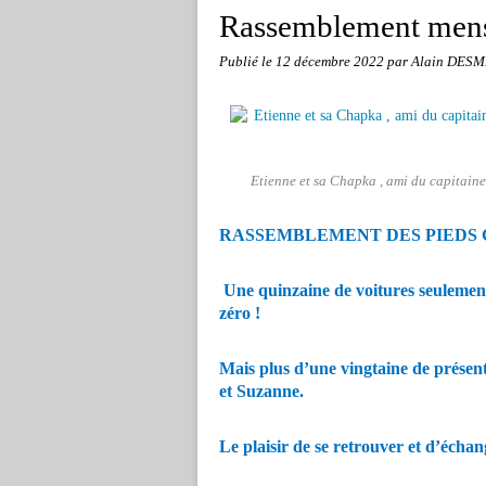
Rassemblement mens
Publié le
12 décembre 2022
par Alain DESM
Etienne et sa Chapka , ami du capitaine 
RASSEMBLEMENT DES PIEDS 
Une quinzaine de voitures seulemen
zéro !
Mais plus d’une vingtaine de présent
et Suzanne.
Le plaisir de se retrouver et d’écha