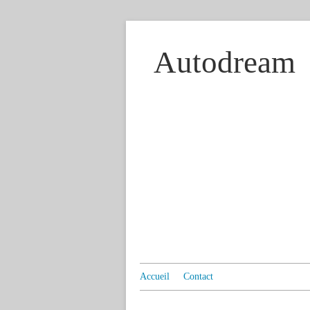
Autodream
Accueil
Contact