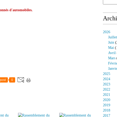
ionnés d'automobiles.
Arch
2026
Juillet
Juin
(
Mai
(
Avril
Mars
Févri
Janvi
2025
2024
post
0
2023
2022
2021
2020
2019
2018
2017