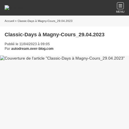
MENU
Accueil
» Classic-Days à Magny-Cours_29.04.2023
Classic-Days à Magny-Cours_29.04.2023
Publié le 11/04/2023 à 09:05
Par
autodream.over-blog.com