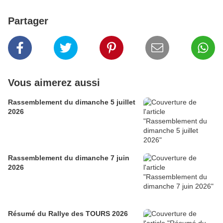
Partager
Vous aimerez aussi
Rassemblement du dimanche 5 juillet
2026
Rassemblement du dimanche 7 juin
2026
Résumé du Rallye des TOURS 2026