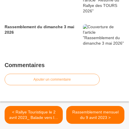
Rassemblement du dimanche 3 mai
2026
Commentaires
Ajouter un commentaire
< Rallye Touristique le 2
Rassemblement mensuel
avril 2023_ Balade vers les
du 9 avril 2023 >
portes Euréliennes de l'Ile
de France