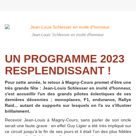
Jean-Louis Schlesser en invité d'honneur.
UN PROGRAMME 2023
RESPLENDISSANT !
Pour cette année, le retour à Magny-Cours promet d'être une
très grande fête : Jean-Louis Schlesser en invité d'honneur,
c'est accueillir l'un des grands pilotes éclectiques de ces
dernières décennies ; monoplaces, F1, endurance, Rallye
Raid... autant de supports sur lesquels on l'a vu s'illustrer
brillamment.
Recevoir Jean-Louis à Magny-Cours, sans parler de son oncle
serait une faute grave : en effet Guy Ligier a été très impliqué sur
ce circuit jusqu'à la fin de ses jours et il était l'un des plus fidèles