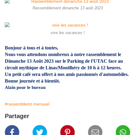
Rassemblement dimanche 13 août 2023
vive les vacances !
Bonjour à tous et à toutes,
Nous vous attendons nombreux à notre rassemblement le
Dimanche 13 Août 2023 sur le Parking de l'UTAC face au
circuit mythique de Linas/Montlhéry de 10 h à 12 heures.
Un petit café sera offert à nos amis passionnés d'automobiles.
Bonne journée et à bientôt.
Alain pour le bureau
#rassemblemt mensuel
Partager