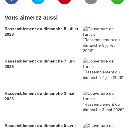
Vous aimerez aussi
Rassemblement du dimanche 5 juillet
2026
Rassemblement du dimanche 7 juin
2026
Rassemblement du dimanche 3 mai
2026
Rassemblement du dimanche 5 avril