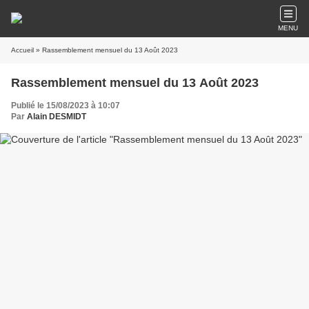
MENU
Accueil
» Rassemblement mensuel du 13 Août 2023
Rassemblement mensuel du 13 Août 2023
Publié le 15/08/2023 à 10:07
Par
Alain DESMIDT