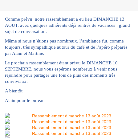
Comme prévu, notre rassemblement a eu lieu DIMANCHE 13
AOUT, avec quelques adhérents déjà rentrés de vacances : grand
sujet de conversation.
Même si nous n’étions pas nombreux, l’ambiance fut, comme
toujours, très sympathique autour du café et de l’apéro préparés
par Alain et Martine.
Le prochain rassemblement étant prévu le DIMANCHE 10
SEPTEMBRE, nous vous espérons nombreux à venir nous
rejoindre pour partager une fois de plus des moments très
conviviaux.
A bientôt
Alain pour le bureau