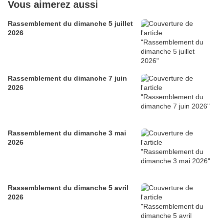
Vous aimerez aussi
Rassemblement du dimanche 5 juillet
2026
Rassemblement du dimanche 7 juin
2026
Rassemblement du dimanche 3 mai
2026
Rassemblement du dimanche 5 avril
2026