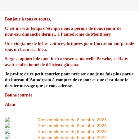
Bonjour à tous et toutes,
C’est un vrai temps d’été qui nous a permis de nous réunir de
nouveau dimanche dernier, à l’autodrome de Montlhéry.
Une vingtaine de belles voitures, briquées pour l’occasion ont paradé
sous un beau ciel bleu.
Serge a apporté de quoi bien arroser sa nouvelle Porsche, et Dany
avait confectionné de délicieux gâteaux.
Je profite de ce petit courrier pour préciser que je ne fais plus partie
du bureau d’Autodream à compter de ce jour et que c’est donc le
dernier message que je vous adresse.
Bonne journée
Alain