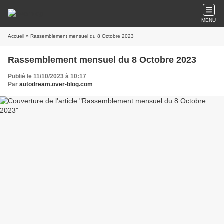
MENU
Accueil
» Rassemblement mensuel du 8 Octobre 2023
Rassemblement mensuel du 8 Octobre 2023
Publié le 11/10/2023 à 10:17
Par
autodream.over-blog.com