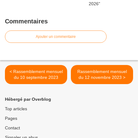
Commentaires
Ajouter un commentaire
< Rassemblement mensuel
Rassemblement mensuel
du 10 septembre 2023
du 12 novembre 2023 >
Hébergé par Overblog
Top articles
Pages
Contact
Signaler un abus