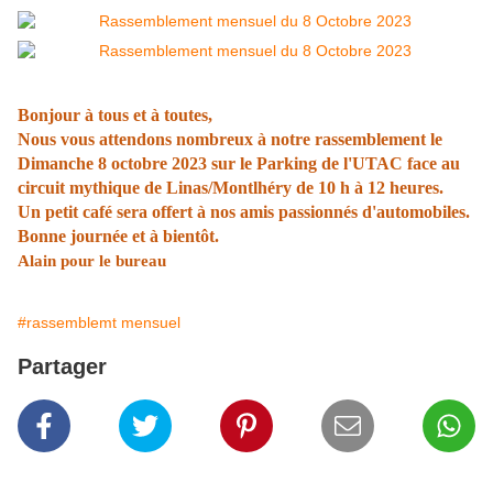
Bonjour à tous et à toutes,
Nous vous attendons nombreux à notre rassemblement le
Dimanche 8 octobre 2023 sur le Parking de l'UTAC face au
circuit mythique de Linas/Montlhéry de 10 h à 12 heures.
Un petit café sera offert à nos amis passionnés d'automobiles.
Bonne journée et à bientôt.
Alain pour le bureau
#rassemblemt mensuel
Partager