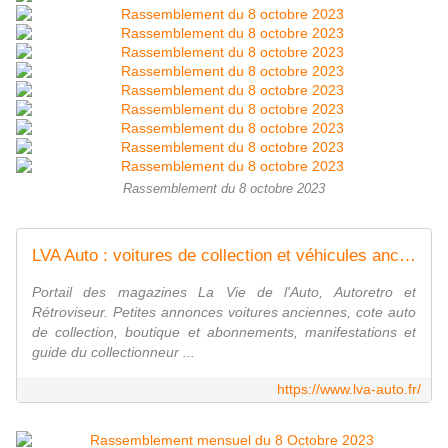
Rassemblement du 8 octobre 2023
LVA Auto : voitures de collection et véhicules anciens pour les passionnés
Portail des magazines La Vie de l'Auto, Autoretro et
Rétroviseur. Petites annonces voitures anciennes, cote auto
de collection, boutique et abonnements, manifestations et
guide du collectionneur ...
https://www.lva-auto.fr/