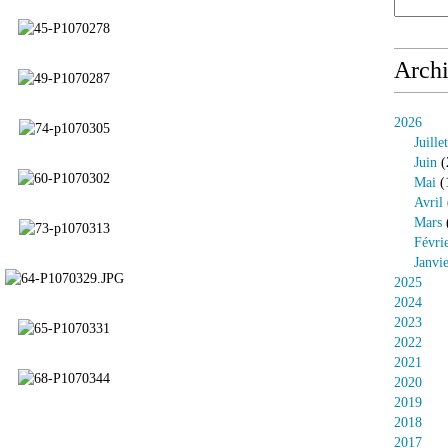
Arch
2026
Juillet
Juin
(
Mai
(
Avril
Mars
Févri
Janvi
2025
2024
2023
2022
2021
2020
2019
2018
2017