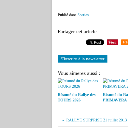
Publié dans
Sorties
Partager cet article
Re
S'inscrire à la newsletter
Vous aimerez aussi :
Résumé du Rallye des
Résumé du Ra
TOURS 2026
PRIMAVERA 
RALLYE SURPRISE 21 juillet 2013