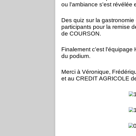
ou l'ambiance s'est révélée e
Des quiz sur la gastronomie 
participants pour la remise 
de COURSON.
Finalement c'est l'équipage
du podium.
Merci à Véronique, Frédérique
et au CREDIT AGRICOLE de Mo