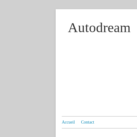
Autodream
Accueil
Contact